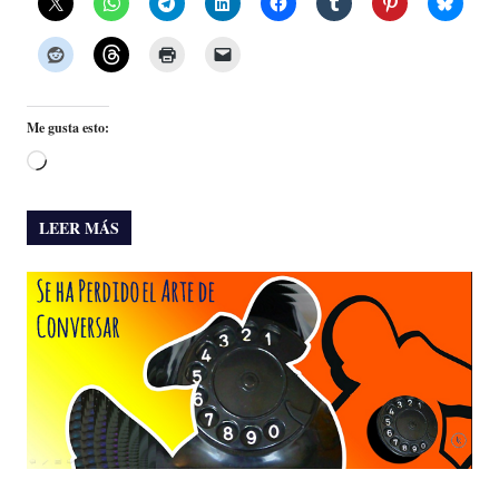
Me gusta esto:
Cargando...
LEER MÁS