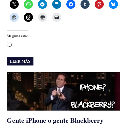
Me gusta esto:
Cargando...
LEER MÁS
Gente iPhone o gente Blackberry