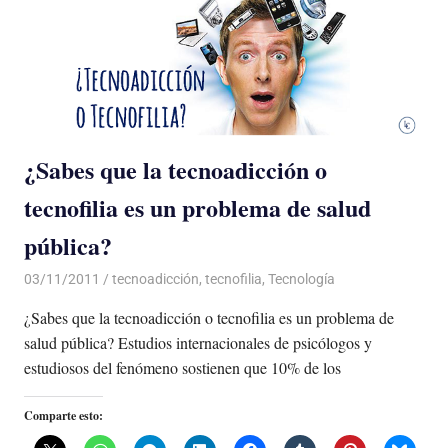
¿Sabes que la tecnoadicción o
tecnofilia es un problema de salud
pública?
03/11/2011
Luis Castellanos
tecnoadicción
,
tecnofilia
,
Tecnología
¿Sabes que la tecnoadicción o tecnofilia es un problema de
salud pública? Estudios internacionales de psicólogos y
estudiosos del fenómeno sostienen que 10% de los
Comparte esto: