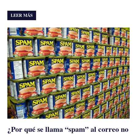
LEER MÁS
¿Por qué se llama “spam” al correo no