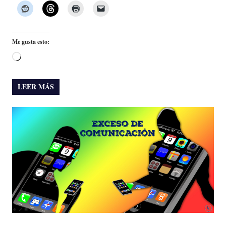
Me gusta esto:
Cargando...
LEER MÁS