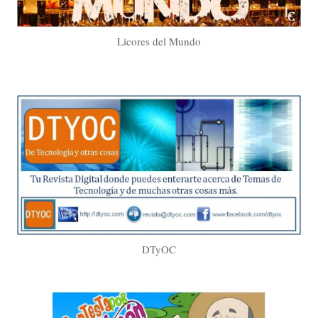
Licores del Mundo
DTyOC