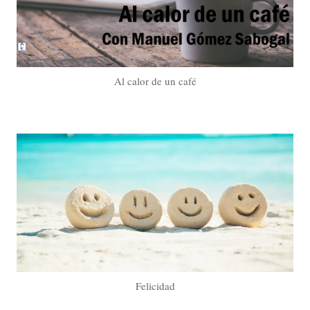
Al calor de un café
Felicidad