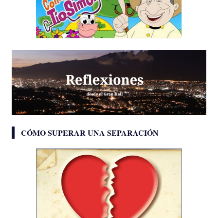
CÓMO SUPERAR UNA SEPARACIÓN