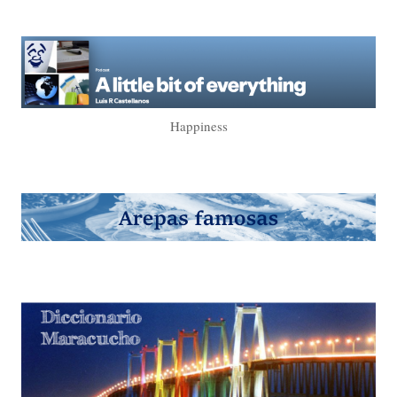
Happiness