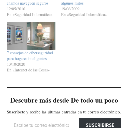
chamos naveguen seguros
algunos mitos
12/05/2016
19/06/2009
En «Seguridad Informática»
En «Seguridad Informática»
7 consejos de ciberseguridad
para hogares inteligentes
13/10/2020
En «Internet de las Cosas»
Descubre más desde De todo un poco
Suscríbete y recibe las últimas entradas en tu correo electrónico.
Escribe tu correo electrónico…
SUSCRIBIRSE