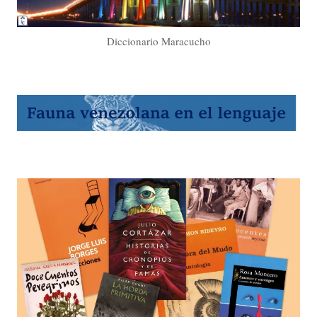
Diccionario Maracucho