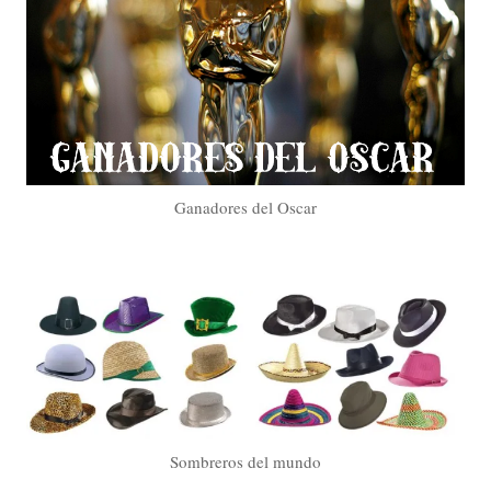
Ganadores del Oscar
Sombreros del mundo