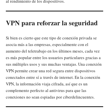
al rendimiento de los dispositivos.
VPN para reforzar la seguridad
Si bien es cierto que este tipo de conexión privada se
asocia más a las empresas, especialmente con el
aumento del teletrabajo en los últimos meses, cada vez
es más popular entre los usuarios particulares gracias a
sus múltiples usos y sus muchas ventajas. Una conexión
VPN permite crear una red segura entre dispositivos
conectados entre sí a través de internet. En la conexión
VPN, la información viaja cifrada, así que es un
complemento perfecto al antivirus para que las
conexiones no sean espiadas por ciberdelincuentes.