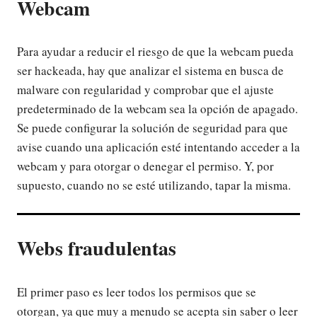
Webcam
Para ayudar a reducir el riesgo de que la webcam pueda
ser hackeada, hay que analizar el sistema en busca de
malware con regularidad y comprobar que el ajuste
predeterminado de la webcam sea la opción de apagado.
Se puede configurar la solución de seguridad para que
avise cuando una aplicación esté intentando acceder a la
webcam y para otorgar o denegar el permiso. Y, por
supuesto, cuando no se esté utilizando, tapar la misma.
Webs fraudulentas
El primer paso es leer todos los permisos que se
otorgan, ya que muy a menudo se acepta sin saber o leer