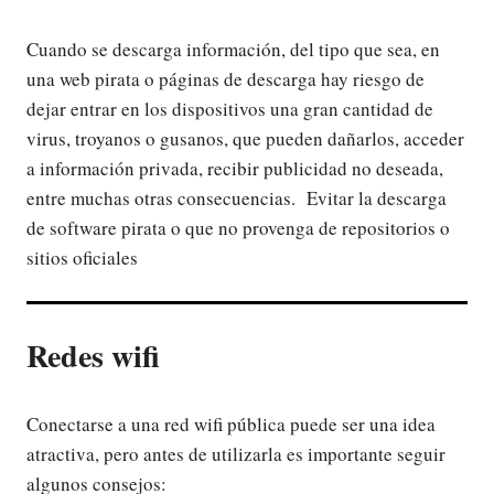
Cuando se descarga información, del tipo que sea, en
una web pirata o páginas de descarga hay riesgo de
dejar entrar en los dispositivos una gran cantidad de
virus, troyanos o gusanos, que pueden dañarlos, acceder
a información privada, recibir publicidad no deseada,
entre muchas otras consecuencias. Evitar la descarga
de software pirata o que no provenga de repositorios o
sitios oficiales
Redes wifi
Conectarse a una red wifi pública puede ser una idea
atractiva, pero antes de utilizarla es importante seguir
algunos consejos: