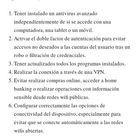
Tener instalado un antivirus avanzado
independientemente de si se accede con una
computadora, una tablet o un móvil.
Activar el doble factor de autenticación para evitar
accesos no deseados a las cuentas del usuario tras un
robo o filtración de credenciales.
Tener actualizados todos los programas instalados.
Realizar la conexión a través de una VPN.
Evitar realizar compras online, acceder a home
banking o realizar operaciones con información
sensible desde redes wifi públicas.
Configurar correctamente las opciones de
conectividad del dispositivo, especialmente para
evitar que se conecte automáticamente a las redes
wifis abiertas.