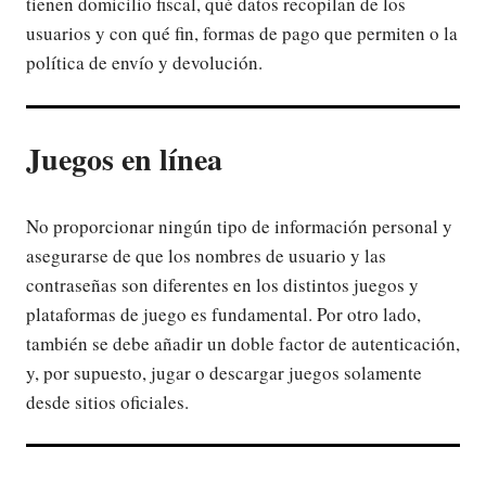
tienen domicilio fiscal, qué datos recopilan de los
usuarios y con qué fin, formas de pago que permiten o la
política de envío y devolución.
Juegos en línea
No proporcionar ningún tipo de información personal y
asegurarse de que los nombres de usuario y las
contraseñas son diferentes en los distintos juegos y
plataformas de juego es fundamental. Por otro lado,
también se debe añadir un doble factor de autenticación,
y, por supuesto, jugar o descargar juegos solamente
desde sitios oficiales.