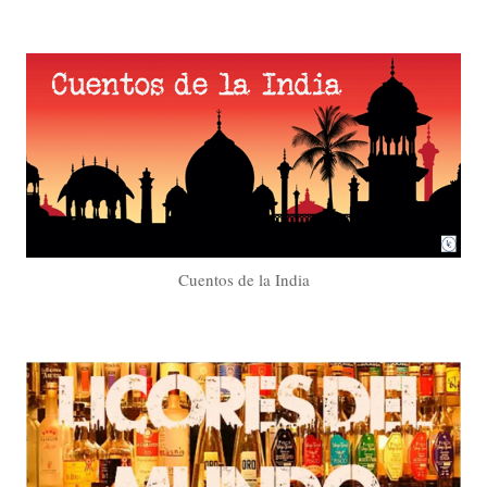
Cuentos de la India