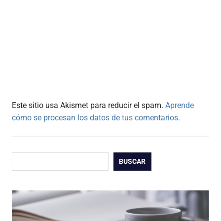
Este sitio usa Akismet para reducir el spam.
Aprende
cómo se procesan los datos de tus comentarios.
Buscar
BUSCAR