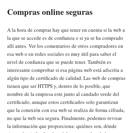
Compras online seguras
A la hora de comprar hay que tener en cuenta si la web a
la que se accede es de confianza o si ya se ha comprado
allí antes. Ver los comentarios de otros compradores en
esa web o en redes sociales es muy útil para saber el
nivel de confianza que se puede tener. También es
interesante comprobar si esa página web está adscrita a
algún tipo de certificado de calidad. Las web de compras
tienen que ser HTTPS y, dentro de lo posible, que
nombre de la empresa este junto al candado verde del
certificado, aunque estos certificados solo garantizan
que la conexión con esa web se realiza de forma cifrada,
no que la web sea segura. Finalmente, podemos revisar
la información que proporciona: quiénes son, dónde