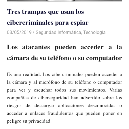
Tres trampas que usan los
cibercriminales para espiar
08/05/2019
De todo un Poco
Seguridad Informática
,
Tecnología
Los atacantes pueden acceder a la
cámara de su teléfono o su computador
Es una realidad. Los cibercriminales pueden acceder a
la cámara y al micrófono de su teléfono o computador
para ver y escuchar todos sus movimientos. Varias
compañías de ciberseguridad han advertido sobre los
riesgos de descargar aplicaciones desconocidas o
acceder a enlaces fraudulentos que pueden poner en
peligro su privacidad.