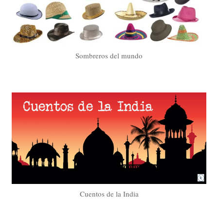
Sombreros del mundo
Cuentos de la India