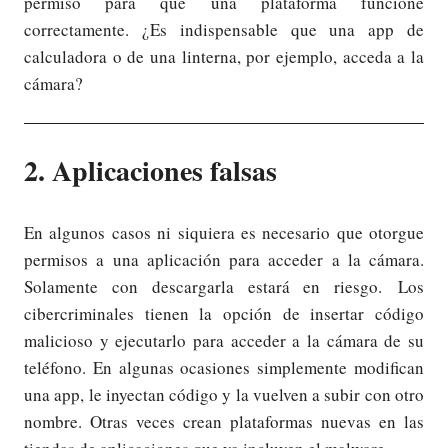
permiso para que una plataforma funcione
correctamente. ¿Es indispensable que una app de
calculadora o de una linterna, por ejemplo, acceda a la
cámara?
2. Aplicaciones falsas
En algunos casos ni siquiera es necesario que otorgue
permisos a una aplicación para acceder a la cámara.
Solamente con descargarla estará en riesgo. Los
cibercriminales tienen la opción de insertar código
malicioso y ejecutarlo para acceder a la cámara de su
teléfono. En algunas ocasiones simplemente modifican
una app, le inyectan código y la vuelven a subir con otro
nombre. Otras veces crean plataformas nuevas en las