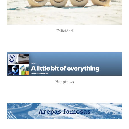
Felicidad
Happiness