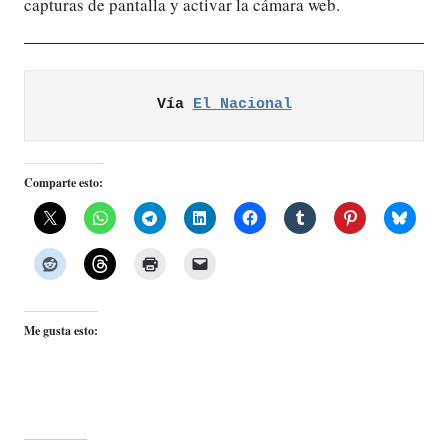
capturas de pantalla y activar la cámara web.
Vía 
El Nacional
Comparte esto:
Me gusta esto: