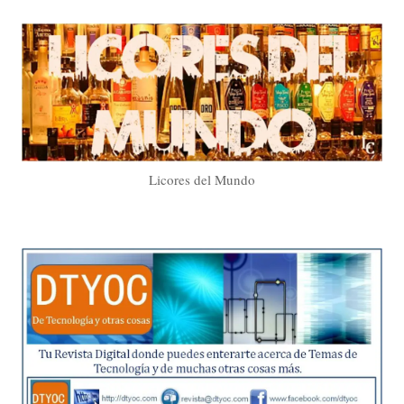
Licores del Mundo