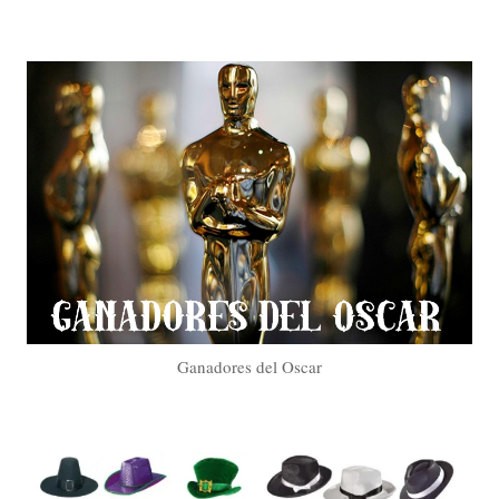
Ganadores del Oscar