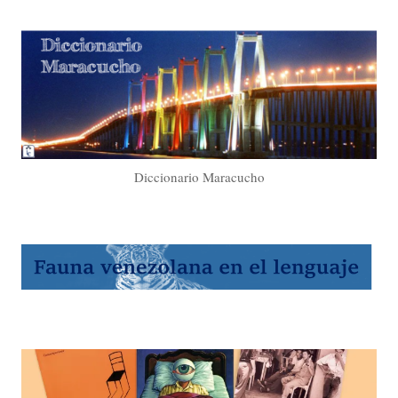
Diccionario Maracucho