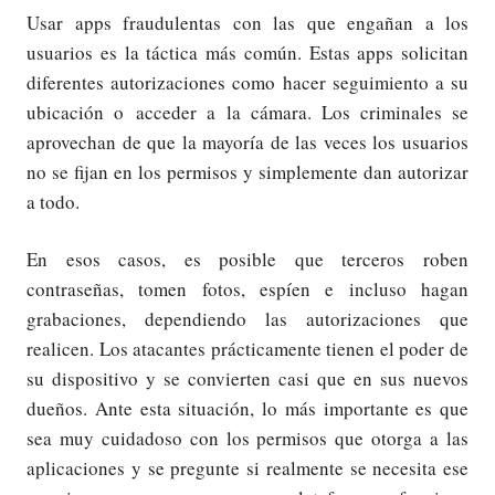
Usar apps fraudulentas con las que engañan a los
usuarios es la táctica más común. Estas apps solicitan
diferentes autorizaciones como hacer seguimiento a su
ubicación o acceder a la cámara. Los criminales se
aprovechan de que la mayoría de las veces los usuarios
no se fijan en los permisos y simplemente dan autorizar
a todo.
En esos casos, es posible que terceros roben
contraseñas, tomen fotos, espíen e incluso hagan
grabaciones, dependiendo las autorizaciones que
realicen. Los atacantes prácticamente tienen el poder de
su dispositivo y se convierten casi que en sus nuevos
dueños. Ante esta situación, lo más importante es que
sea muy cuidadoso con los permisos que otorga a las
aplicaciones y se pregunte si realmente se necesita ese