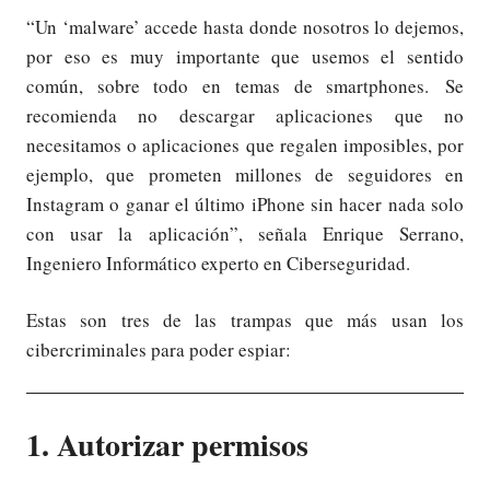
“Un ‘malware’ accede hasta donde nosotros lo dejemos,
por eso es muy importante que usemos el sentido
común, sobre todo en temas de smartphones. Se
recomienda no descargar aplicaciones que no
necesitamos o aplicaciones que regalen imposibles, por
ejemplo, que prometen millones de seguidores en
Instagram o ganar el último iPhone sin hacer nada solo
con usar la aplicación”, señala Enrique Serrano,
Ingeniero Informático experto en Ciberseguridad.
Estas son tres de las trampas que más usan los
cibercriminales para poder espiar:
1. Autorizar permisos