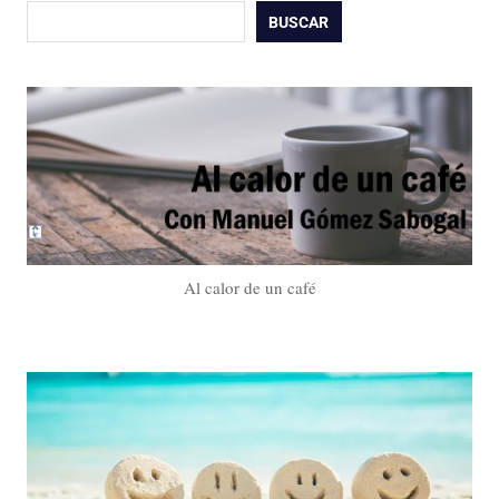
Buscar
BUSCAR
Al calor de un café