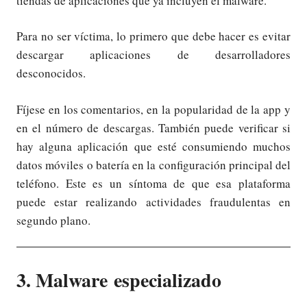
tiendas de aplicaciones que ya incluyen el malware.
Para no ser víctima, lo primero que debe hacer es evitar
descargar aplicaciones de desarrolladores
desconocidos.
Fíjese en los comentarios, en la popularidad de la app y
en el número de descargas. También puede verificar si
hay alguna aplicación que esté consumiendo muchos
datos móviles o batería en la configuración principal del
teléfono. Este es un síntoma de que esa plataforma
puede estar realizando actividades fraudulentas en
segundo plano.
3. Malware especializado