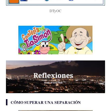
DTyOC
CÓMO SUPERAR UNA SEPARACIÓN