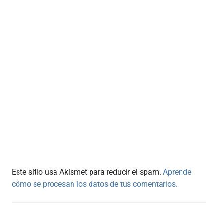
Este sitio usa Akismet para reducir el spam.
Aprende
cómo se procesan los datos de tus comentarios.