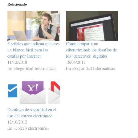
Relacionado
8 señales que indican que eres
Cómo atrapar a un
un blanco fácil para las
cibercriminal: los desafíos de
estafas por Internet
los ‘detectives’ digitales
11/12/2018
18/05/2017
En «Seguridad Informática»
En «Seguridad Informática»
Decálogo de seguridad en el
uso del correo electrónico
12/10/2012
En «correo electrónico»