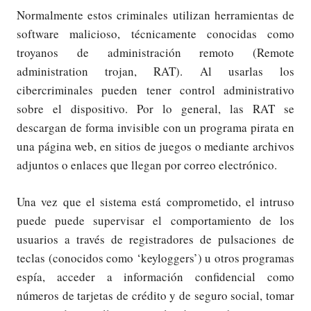
Normalmente estos criminales utilizan herramientas de
software malicioso, técnicamente conocidas como
troyanos de administración remoto (Remote
administration trojan, RAT). Al usarlas los
cibercriminales pueden tener control administrativo
sobre el dispositivo. Por lo general, las RAT se
descargan de forma invisible con un programa pirata en
una página web, en sitios de juegos o mediante archivos
adjuntos o enlaces que llegan por correo electrónico.
Una vez que el sistema está comprometido, el intruso
puede puede supervisar el comportamiento de los
usuarios a través de registradores de pulsaciones de
teclas (conocidos como ‘keyloggers’) u otros programas
espía, acceder a información confidencial como
números de tarjetas de crédito y de seguro social, tomar