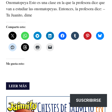
Onomatopeya Esto es una clase en la que la profesora dice que
van a estudiar las onomatopeyas. Entonces, la profesora dice: –
Tu Juanito, dime
Comparte esto:
Me gusta esto:
LEER MÁS
SUSCRIBIRSE