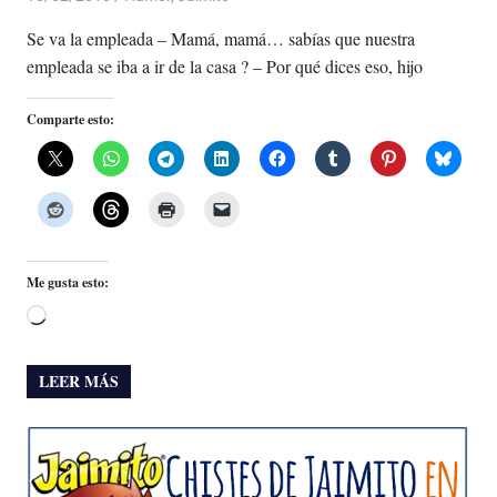
Se va la empleada – Mamá, mamá… sabías que nuestra
empleada se iba a ir de la casa ? – Por qué dices eso, hijo
Comparte esto:
Me gusta esto:
Cargando...
LEER MÁS