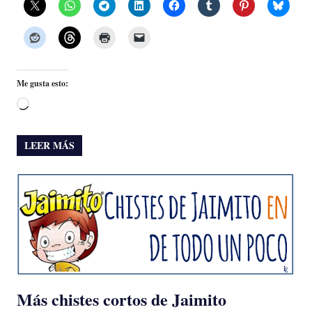
Me gusta esto:
Cargando...
LEER MÁS
Más chistes cortos de Jaimito