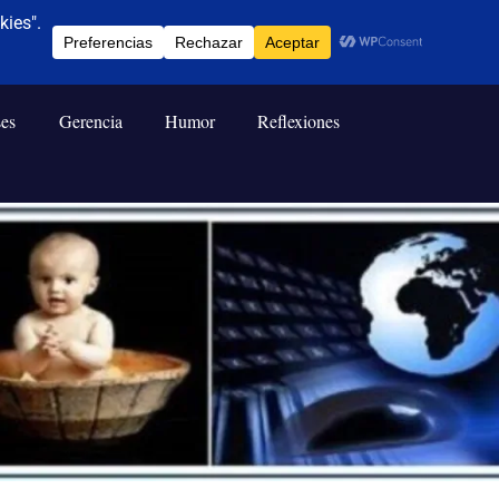
ses
Gerencia
Humor
Reflexiones