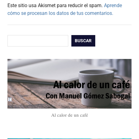
Este sitio usa Akismet para reducir el spam.
Aprende
cómo se procesan los datos de tus comentarios.
Buscar
BUSCAR
Al calor de un café