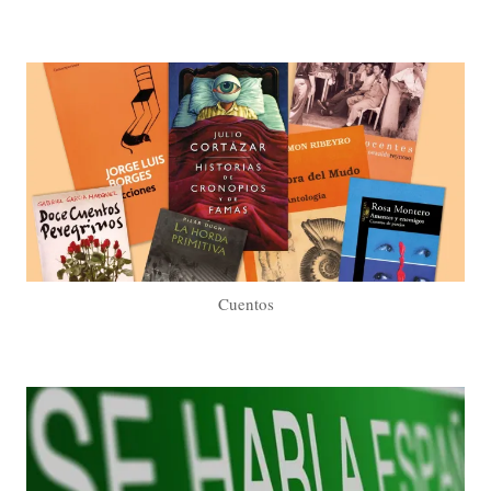
Cuentos