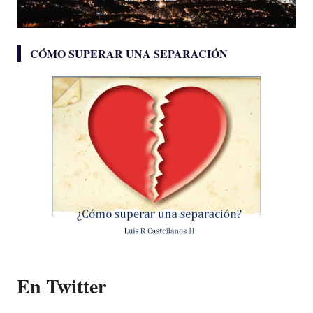
CÓMO SUPERAR UNA SEPARACIÓN
En Twitter