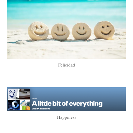
Felicidad
Happiness