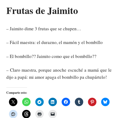
Frutas de Jaimito
– Jaimito dime 3 frutas que se chupen…
– Fácil maestra: el durazno, el mamón y el bombillo
– El bombillo?? Jaimito como que el bombillo??
– Claro maestra, porque anoche escuché a mamá que le
dijo a papá: mi amor apaga el bombillo pa chupártelo!
Comparte esto: