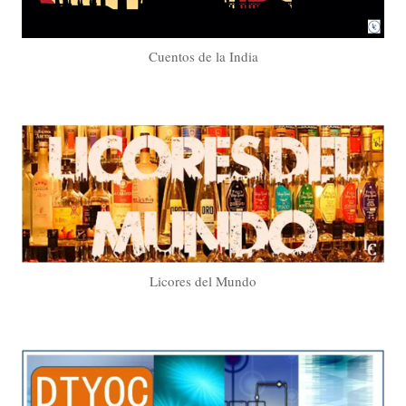
Cuentos de la India
Licores del Mundo