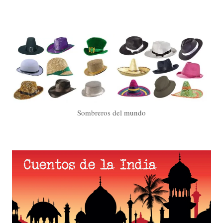
Sombreros del mundo