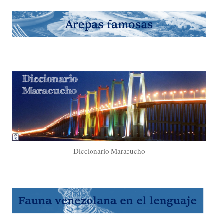
Diccionario Maracucho