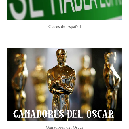
Clases de Español
Ganadores del Oscar