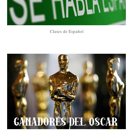
Clases de Español