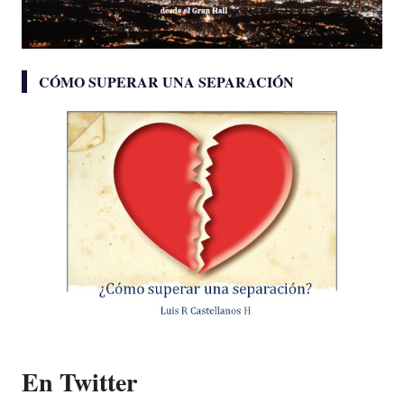
CÓMO SUPERAR UNA SEPARACIÓN
En Twitter