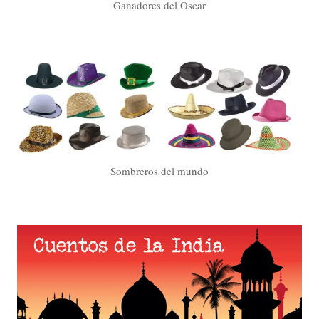
Ganadores del Oscar
Sombreros del mundo