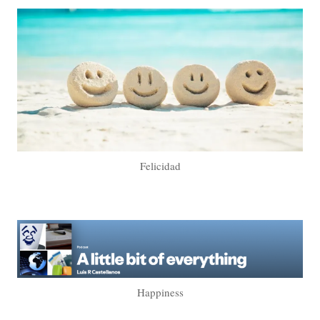
Felicidad
Happiness