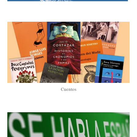
Cuentos