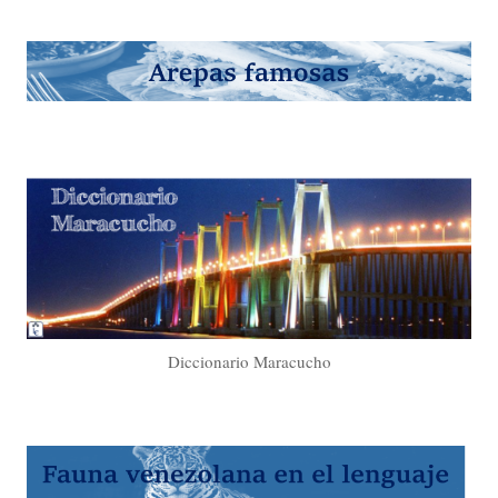
Diccionario Maracucho