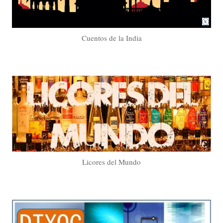
Cuentos de la India
Licores del Mundo