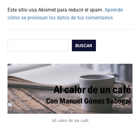
Este sitio usa Akismet para reducir el spam.
Aprende
cómo se procesan los datos de tus comentarios.
Buscar
BUSCAR
Al calor de un café