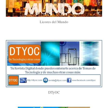
Licores del Mundo
DTyOC