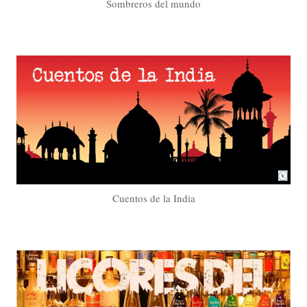
Sombreros del mundo
Cuentos de la India