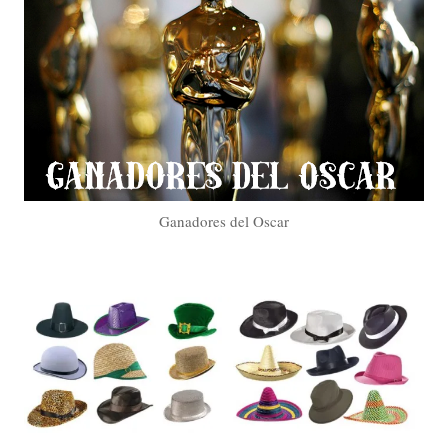
Ganadores del Oscar