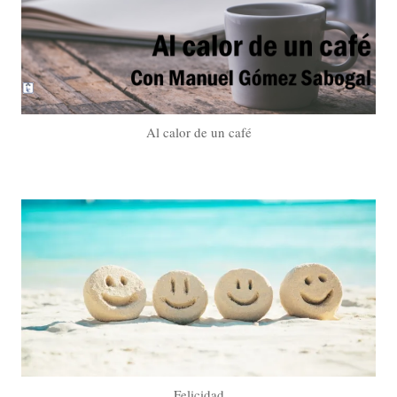
Al calor de un café
Felicidad