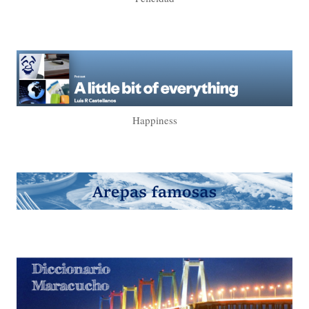
Happiness