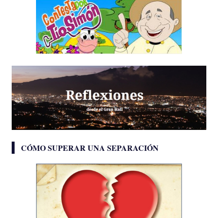
CÓMO SUPERAR UNA SEPARACIÓN