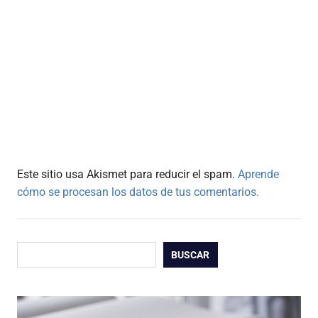
Este sitio usa Akismet para reducir el spam.
Aprende
cómo se procesan los datos de tus comentarios.
Buscar
BUSCAR