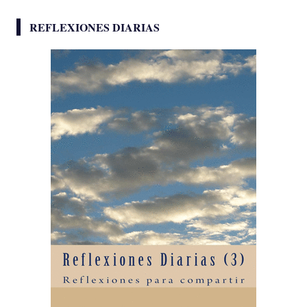
REFLEXIONES DIARIAS