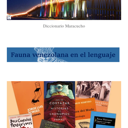
Diccionario Maracucho