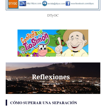
DTyOC
CÓMO SUPERAR UNA SEPARACIÓN