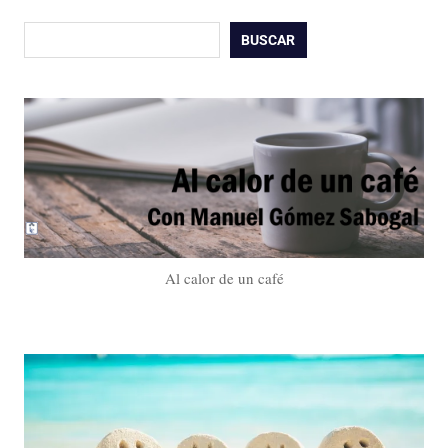
Buscar
BUSCAR
Al calor de un café