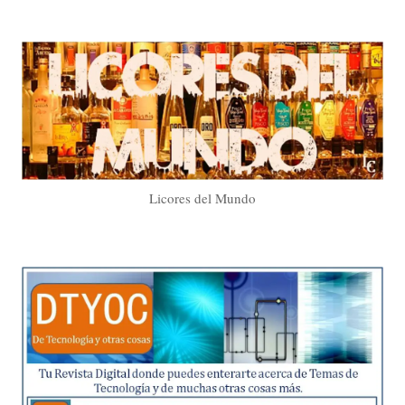
Licores del Mundo