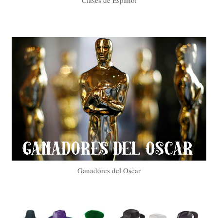
Ganadores del Oscar