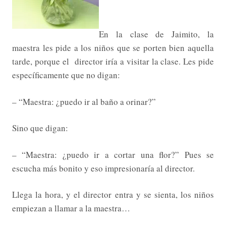
En la clase de Jaimito, la
maestra les pide a los niños que se porten bien aquella
tarde, porque el director iría a visitar la clase. Les pide
específicamente que no digan:
– “Maestra: ¿puedo ir al baño a orinar?”
Sino que digan:
– “Maestra: ¿puedo ir a cortar una flor?” Pues se
escucha más bonito y eso impresionaría al director.
Llega la hora, y el director entra y se sienta, los niños
empiezan a llamar a la maestra…