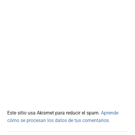
Este sitio usa Akismet para reducir el spam.
Aprende
cómo se procesan los datos de tus comentarios.