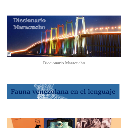
Diccionario Maracucho