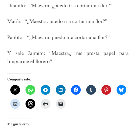
Juanito: “Maestra: ¿puedo ir a cortar una flor?”
María: “¿Maestra: puedo ir a cortar una flor?”
Pablito: “¿Maestra: puedo ir a cortar una flor?”
Y sale Jaimito: “Maestra,¿ me presta papel para
limpiarme el florero?
Comparte esto:
Me gusta esto: