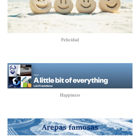
Felicidad
Happiness