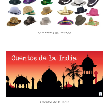
Sombreros del mundo
Cuentos de la India