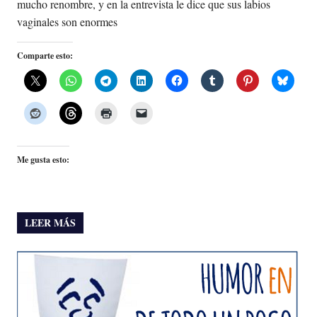
mucho renombre, y en la entrevista le dice que sus labios
vaginales son enormes
Comparte esto:
Me gusta esto:
LEER MÁS