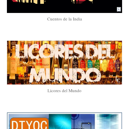
Cuentos de la India
Licores del Mundo