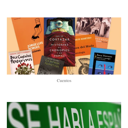
Cuentos