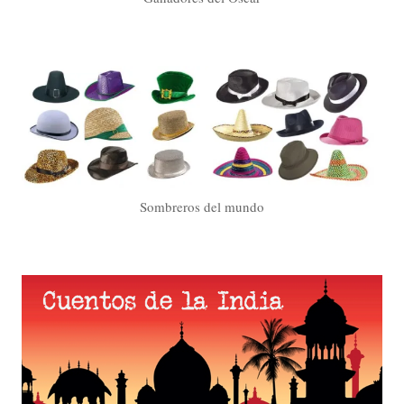
Sombreros del mundo