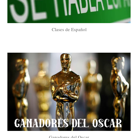
Clases de Español
Ganadores del Oscar