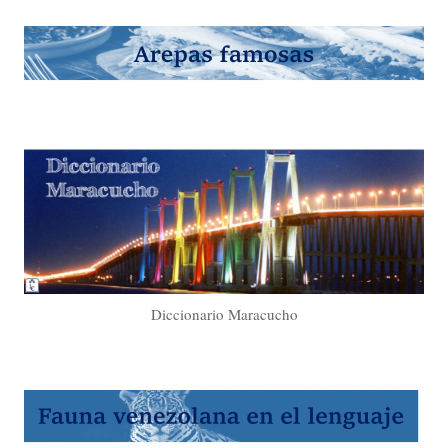
Diccionario Maracucho