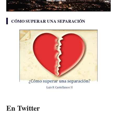
CÓMO SUPERAR UNA SEPARACIÓN
En Twitter