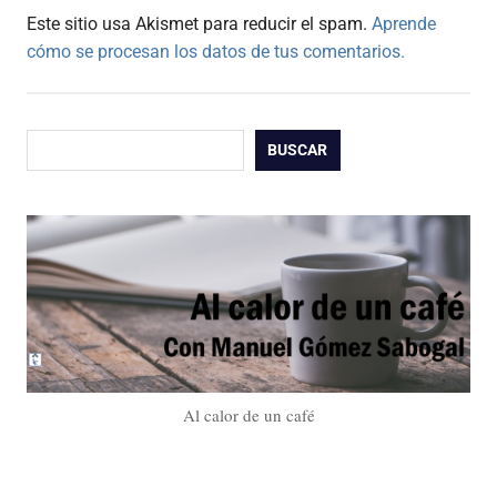
Este sitio usa Akismet para reducir el spam.
Aprende
cómo se procesan los datos de tus comentarios.
Buscar
BUSCAR
Al calor de un café