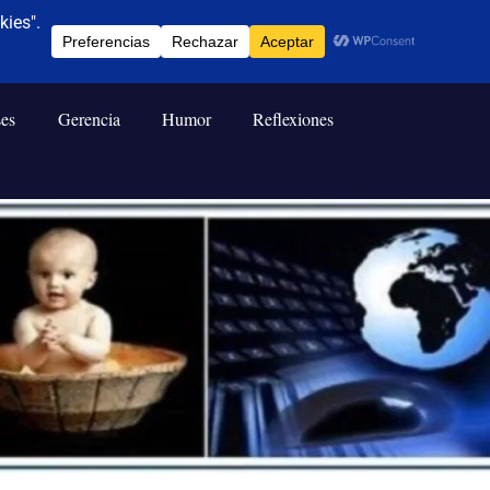
ses
Gerencia
Humor
Reflexiones