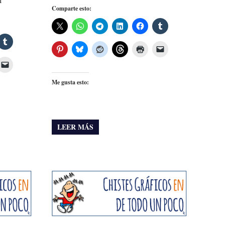
Comparte esto:
Me gusta esto:
LEER MÁS