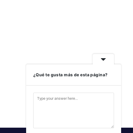
¿Qué te gusta más de esta página?