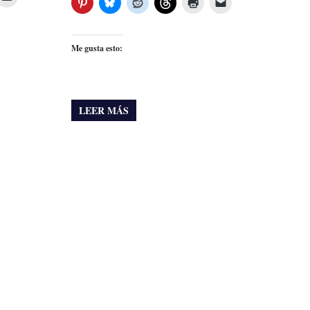
Me gusta esto:
LEER MÁS