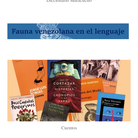
Diccionario Maracucho
Cuentos