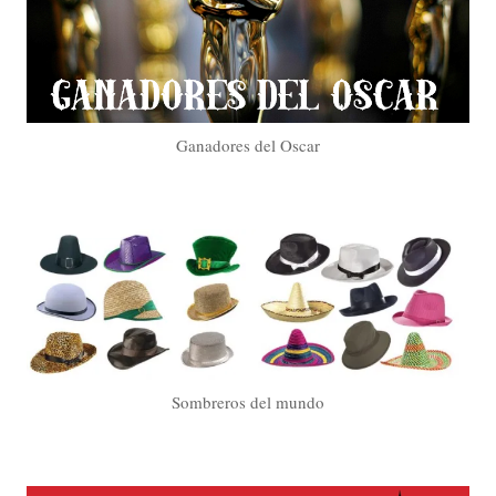
Ganadores del Oscar
Sombreros del mundo