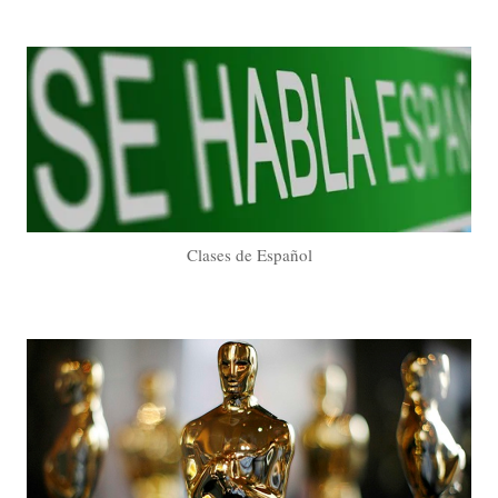
Clases de Español