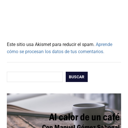
Este sitio usa Akismet para reducir el spam.
Aprende
cómo se procesan los datos de tus comentarios.
Buscar
BUSCAR