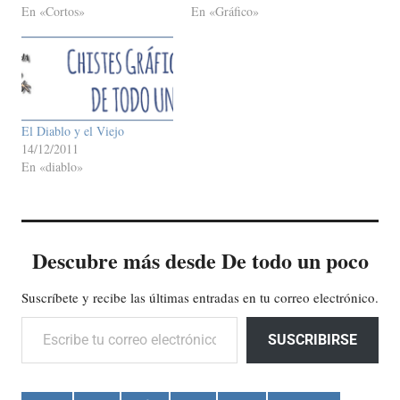
En «Cortos»
En «Gráfico»
El Diablo y el Viejo
14/12/2011
En «diablo»
Descubre más desde De todo un poco
Suscríbete y recibe las últimas entradas en tu correo electrónico.
Escribe tu correo electrónico…
SUSCRIBIRSE