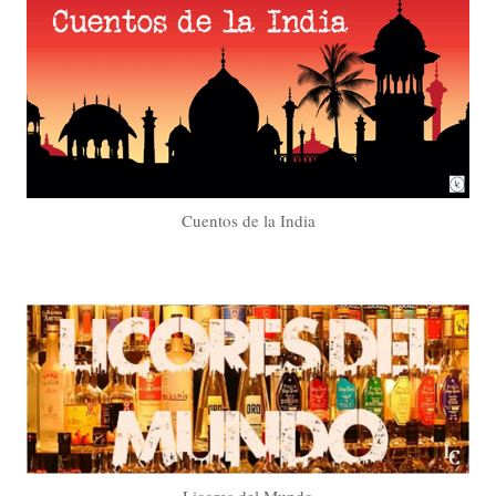
Cuentos de la India