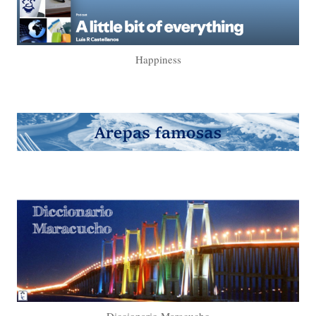
Happiness