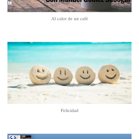
Al calor de un café
Felicidad