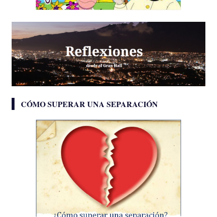
CÓMO SUPERAR UNA SEPARACIÓN