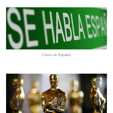
Clases de Español