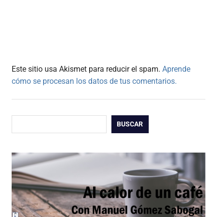
Este sitio usa Akismet para reducir el spam.
Aprende
cómo se procesan los datos de tus comentarios.
Buscar
BUSCAR