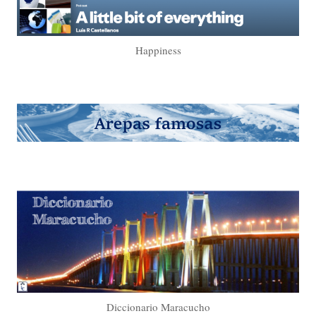
Happiness
Diccionario Maracucho