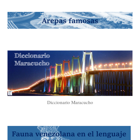
Diccionario Maracucho