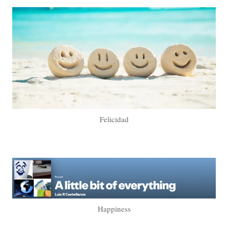
Felicidad
Happiness