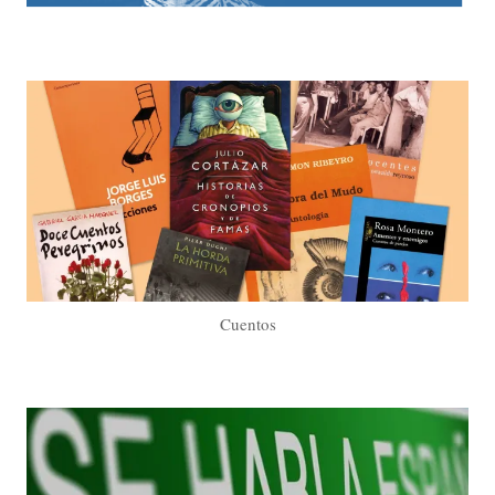
Cuentos