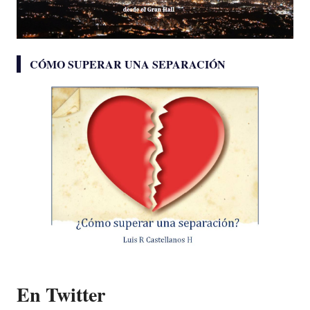
CÓMO SUPERAR UNA SEPARACIÓN
En Twitter