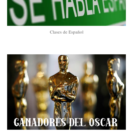
Clases de Español