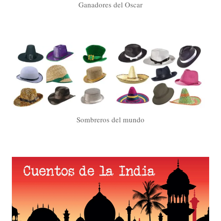
Ganadores del Oscar
Sombreros del mundo