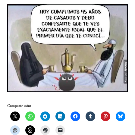
Comparte esto: