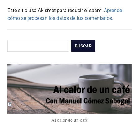
Este sitio usa Akismet para reducir el spam.
Aprende
cómo se procesan los datos de tus comentarios.
Buscar
BUSCAR
Al calor de un café