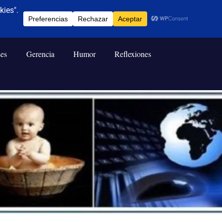
ses
Gerencia
Humor
Reflexiones