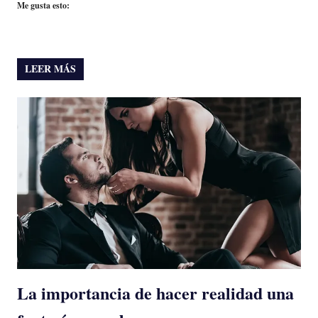
Me gusta esto:
LEER MÁS
La importancia de hacer realidad una