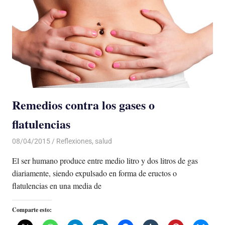
Remedios contra los gases o
flatulencias
08/04/2015
Luis Castellanos
Reflexiones
,
salud
El ser humano produce entre medio litro y dos litros de gas
diariamente, siendo expulsado en forma de eructos o
flatulencias en una media de
Comparte esto: