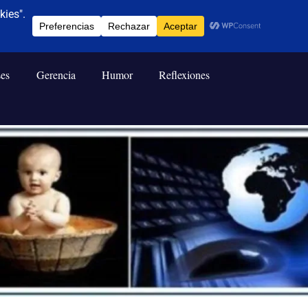
ses
Gerencia
Humor
Reflexiones