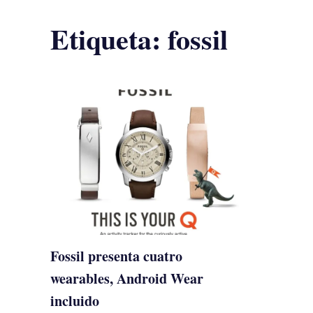
Etiqueta:
fossil
Fossil presenta cuatro
wearables, Android Wear
incluido