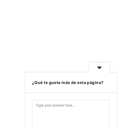
¿Qué te gusta más de esta página?