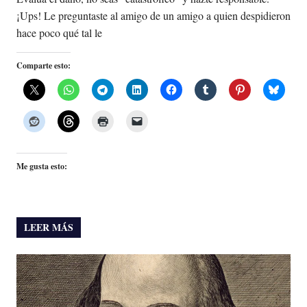
¡Ups! Le preguntaste al amigo de un amigo a quien despidieron
hace poco qué tal le
Comparte esto:
Me gusta esto:
LEER MÁS