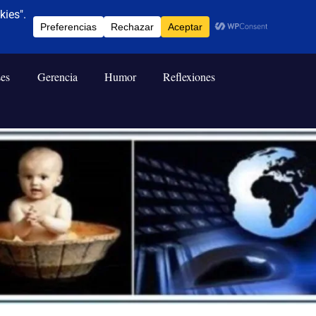
ses
Gerencia
Humor
Reflexiones