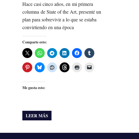
Hace casi cinco años, en mi primera
columna de State of the Art, presenté un
plan para sobrevivir a lo que se estaba
convirtiendo en una época
Comparte esto:
Me gusta esto:
LEER MÁS