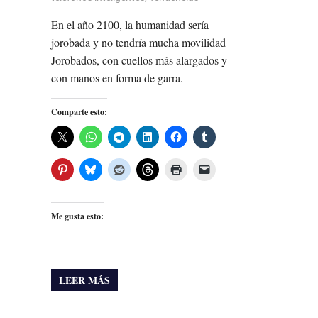
En el año 2100, la humanidad sería
jorobada y no tendría mucha movilidad
Jorobados, con cuellos más alargados y
con manos en forma de garra.
Comparte esto:
Me gusta esto:
LEER MÁS