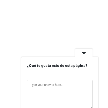
¿Qué te gusta más de esta página?