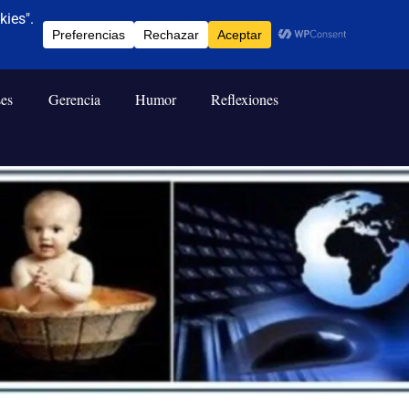
ses
Gerencia
Humor
Reflexiones