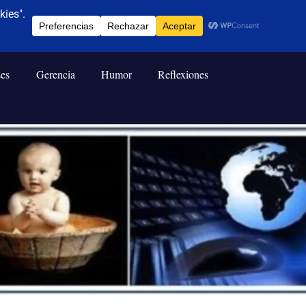
ses
Gerencia
Humor
Reflexiones