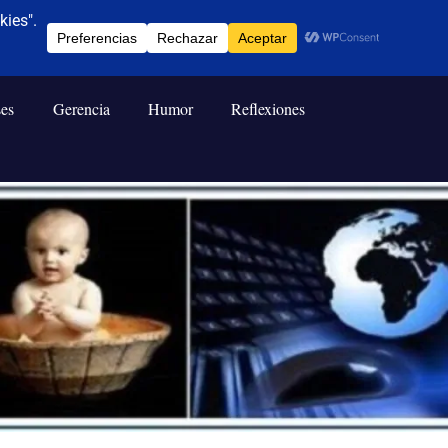
ses
Gerencia
Humor
Reflexiones