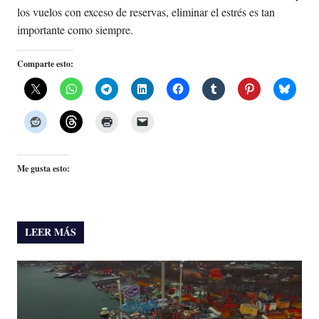
los vuelos con exceso de reservas, eliminar el estrés es tan
importante como siempre.
Comparte esto:
Me gusta esto:
LEER MÁS