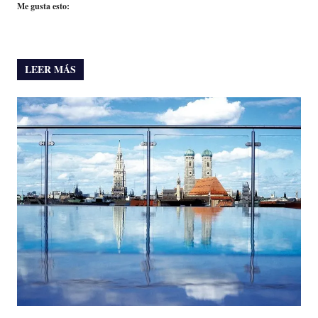
Me gusta esto:
LEER MÁS