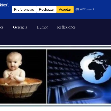
ses
Gerencia
Humor
Reflexiones