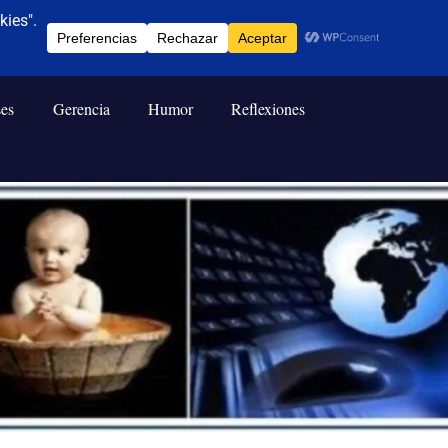
ses
Gerencia
Humor
Reflexiones