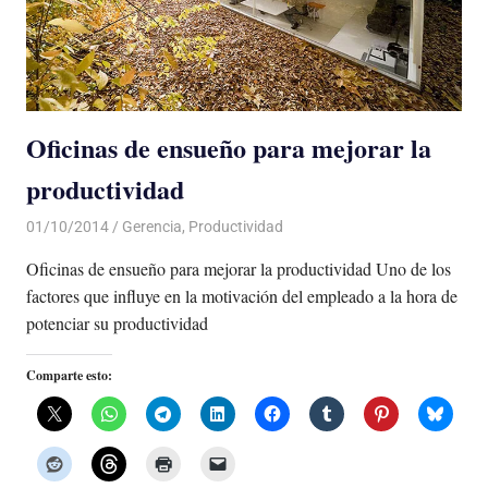
Oficinas de ensueño para mejorar la
productividad
01/10/2014
Luis Castellanos
Gerencia
,
Productividad
Oficinas de ensueño para mejorar la productividad Uno de los
factores que influye en la motivación del empleado a la hora de
potenciar su productividad
Comparte esto: