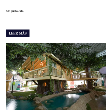
Me gusta esto:
LEER MÁS