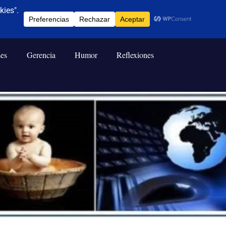
ses
Gerencia
Humor
Reflexiones