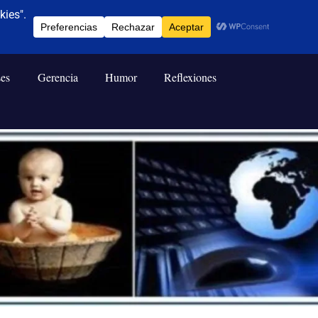
ses
Gerencia
Humor
Reflexiones