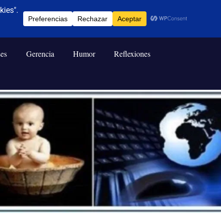
ses
Gerencia
Humor
Reflexiones