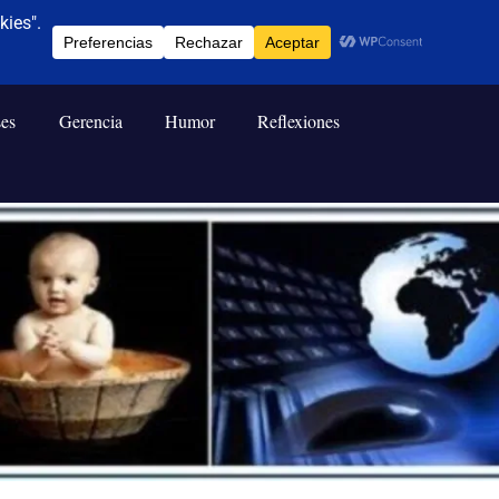
ses
Gerencia
Humor
Reflexiones