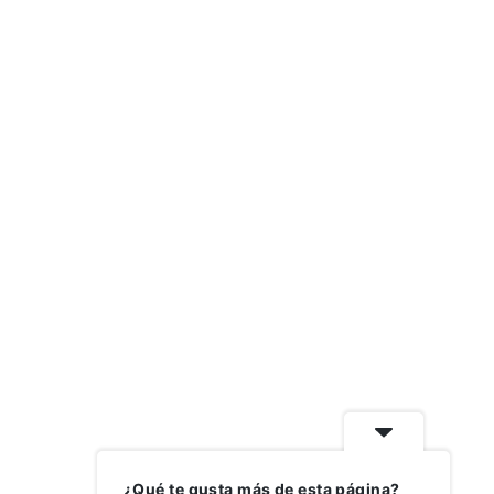
¿Qué te gusta más de esta página?