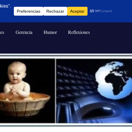
ses
Gerencia
Humor
Reflexiones