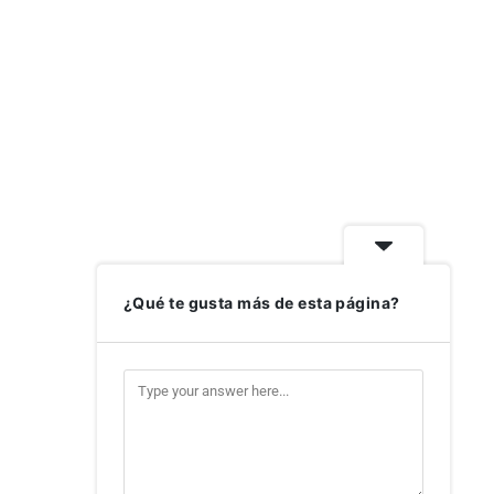
¿Qué te gusta más de esta página?