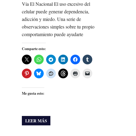
Vía El Nacional El uso excesivo del
celular puede generar dependencia,
adicción y miedo. Una serie de
observaciones simples sobre tu propio
comportamiento puede ayudarte
Comparte esto:
Me gusta esto:
LEER MÁS