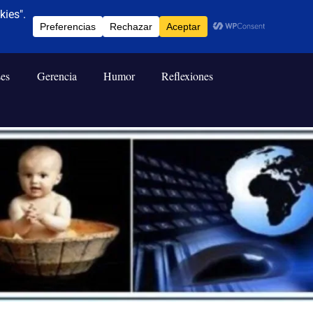
ses
Gerencia
Humor
Reflexiones