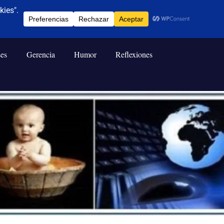
ses
Gerencia
Humor
Reflexiones