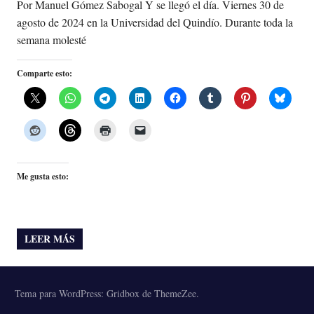
Por Manuel Gómez Sabogal Y se llegó el día. Viernes 30 de
agosto de 2024 en la Universidad del Quindío. Durante toda la
semana molesté
Comparte esto:
Me gusta esto:
LEER MÁS
Tema para WordPress: Gridbox de ThemeZee.