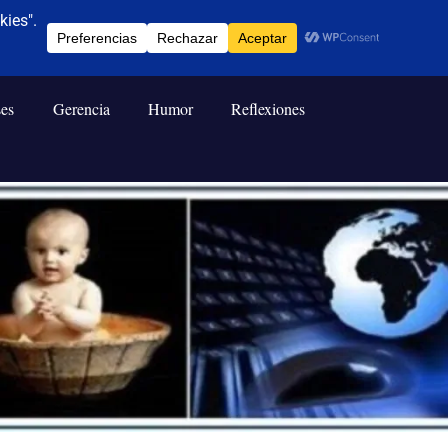
ses
Gerencia
Humor
Reflexiones