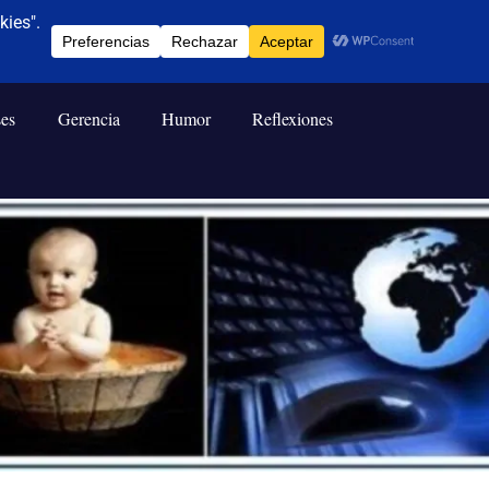
ses
Gerencia
Humor
Reflexiones