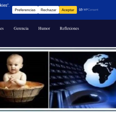
ses
Gerencia
Humor
Reflexiones