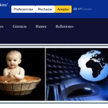
ses
Gerencia
Humor
Reflexiones