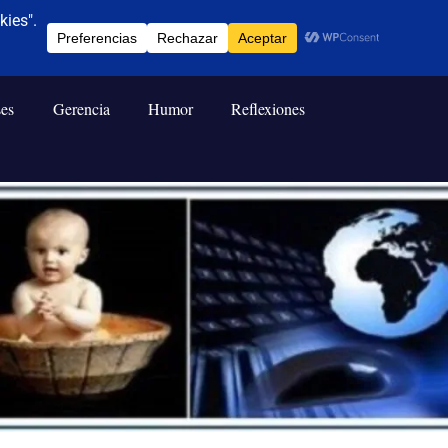
ses
Gerencia
Humor
Reflexiones