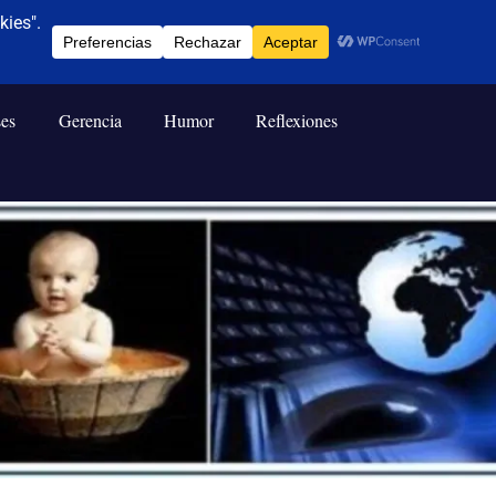
ses
Gerencia
Humor
Reflexiones