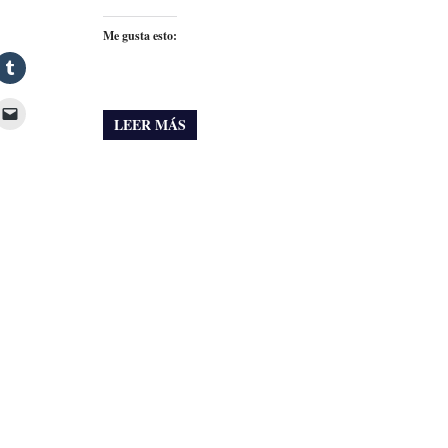
Me gusta esto:
LEER MÁS