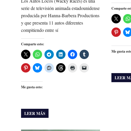
Los Autos Locos (Wacky Races) es una
serie de televisión animada estadounidense
Comparte es
producida por Hanna-Barbera Productions
y que presenta 11 autos diferentes
compitiendo entre sí
Comparte esto:
Me gusta est
LEER M
Me gusta esto:
LEER MÁS