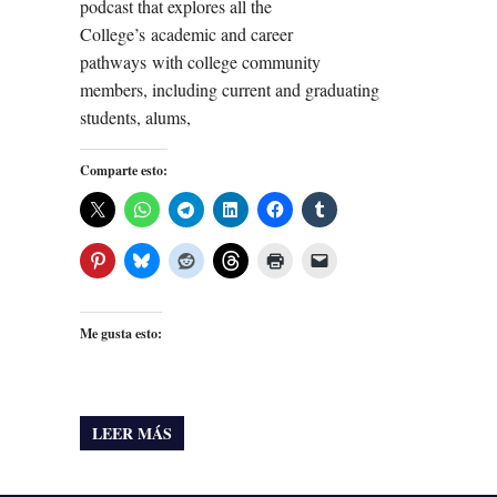
podcast that explores all the
College’s academic and career
pathways with college community
members, including current and graduating
students, alums,
Comparte esto:
Me gusta esto:
LEER MÁS