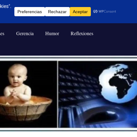
ses
Gerencia
Humor
Reflexiones