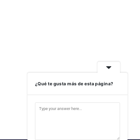
¿Qué te gusta más de esta página?