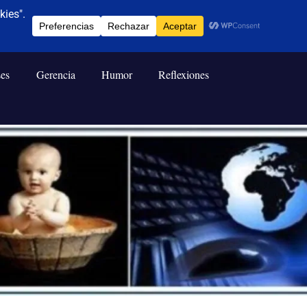
ses
Gerencia
Humor
Reflexiones