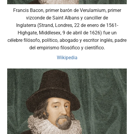
Francis Bacon, primer barón de Verulamium, primer
vizconde de Saint Albans y canciller de
Inglaterra (Strand, Londres, 22 de enero de 1561-
Highgate, Middlesex, 9 de abril de 1626) fue un
célebre filósofo, político, abogado y escritor inglés, padre
del empirismo filosófico y científico.
Wikipedia