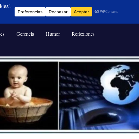
ses
Gerencia
Humor
Reflexiones