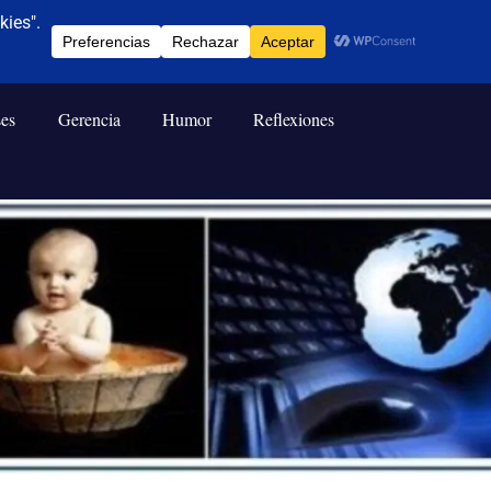
ses
Gerencia
Humor
Reflexiones