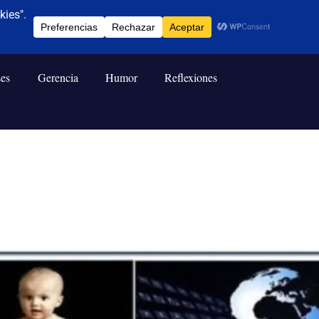
ses
Gerencia
Humor
Reflexiones