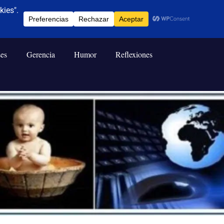
ses
Gerencia
Humor
Reflexiones