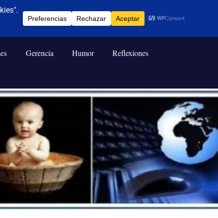
ses
Gerencia
Humor
Reflexiones